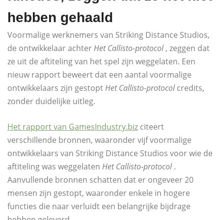
hebben gehaald
Voormalige werknemers van Striking Distance Studios,
de ontwikkelaar achter
Het Callisto-protocol
, zeggen dat
ze uit de aftiteling van het spel zijn weggelaten. Een
nieuw rapport beweert dat een aantal voormalige
ontwikkelaars zijn gestopt
Het Callisto-protocol
credits,
zonder duidelijke uitleg.
Het rapport van GamesIndustry.biz
citeert
verschillende bronnen, waaronder vijf voormalige
ontwikkelaars van Striking Distance Studios voor wie de
aftiteling was weggelaten
Het Callisto-protocol
.
Aanvullende bronnen schatten dat er ongeveer 20
mensen zijn gestopt, waaronder enkele in hogere
functies die naar verluidt een belangrijke bijdrage
hebben geleverd.