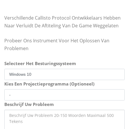
Verschillende Callisto Protocol Ontwikkelaars Hebben
Naar Verluidt De Aftiteling Van De Game Weggelaten
Probeer Ons Instrument Voor Het Oplossen Van
Problemen
Selecteer Het Besturingssysteem
Kies Een Projectieprogramma (Optioneel)
Beschrijf Uw Probleem