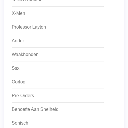
X-Men
Professor Layton
Ander
Waakhonden
Ssx
Oorlog
Pre-Orders
Behoefte Aan Snelheid
Sonisch