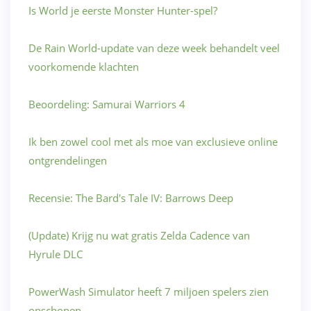
Is World je eerste Monster Hunter-spel?
De Rain World-update van deze week behandelt veel
voorkomende klachten
Beoordeling: Samurai Warriors 4
Ik ben zowel cool met als moe van exclusieve online
ontgrendelingen
Recensie: The Bard's Tale IV: Barrows Deep
(Update) Krijg nu wat gratis Zelda Cadence van
Hyrule DLC
PowerWash Simulator heeft 7 miljoen spelers zien
opschonen