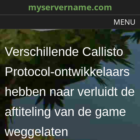
myservername.com
MENU
Verschillende Callisto
Protocol-ontwikkelaars
hebben naar verluidt de
aftiteling van de game
weggelaten