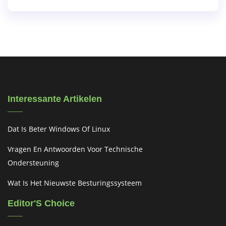
Interessante Artikelen
Dat Is Beter Windows Of Linux
Vragen En Antwoorden Voor Technische
Ondersteuning
Wat Is Het Nieuwste Besturingssysteem
Editor'S Choice