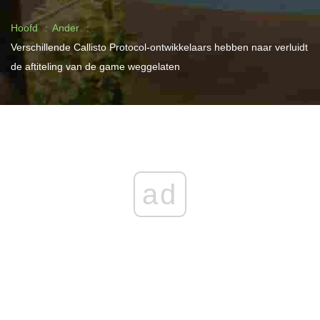
Hoofd
Ander
Verschillende Callisto Protocol-ontwikkelaars hebben naar verluidt
de aftiteling van de game weggelaten
ad