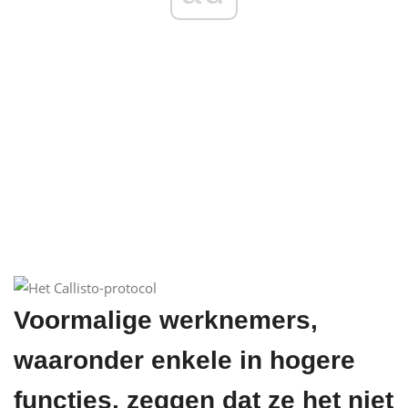
Voormalige werknemers,
waaronder enkele in hogere
functies, zeggen dat ze het niet