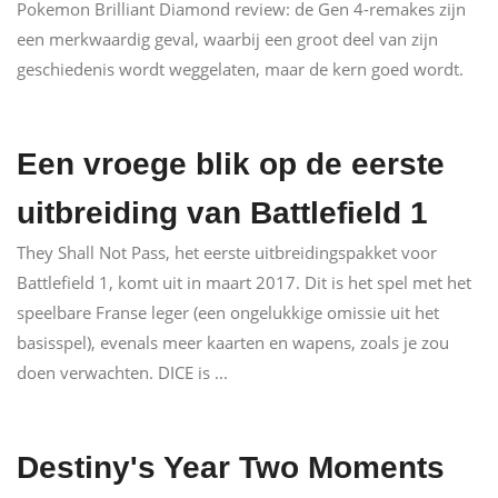
Pokemon Brilliant Diamond review: de Gen 4-remakes zijn
een merkwaardig geval, waarbij een groot deel van zijn
geschiedenis wordt weggelaten, maar de kern goed wordt.
Een vroege blik op de eerste
uitbreiding van Battlefield 1
They Shall Not Pass, het eerste uitbreidingspakket voor
Battlefield 1, komt uit in maart 2017. Dit is het spel met het
speelbare Franse leger (een ongelukkige omissie uit het
basisspel), evenals meer kaarten en wapens, zoals je zou
doen verwachten. DICE is ...
Destiny's Year Two Moments