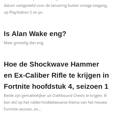
datum vastgesteld voor de lancering buiten vroege toegang,
op PlayStation 5 en pc.
Is Alan Wake eng?
Meer griezelig dan eng.
Hoe de Shockwave Hammer
en Ex-Caliber Rifle te krijgen in
Fortnite hoofdstuk 4, seizoen 1
Beide zijn gemakkelijker uit Oathbound Chests te krijgen. Ik
ben dol op het ridder/middeleeuwse thema van het nieuwe
Fortnite-seizoen, en...