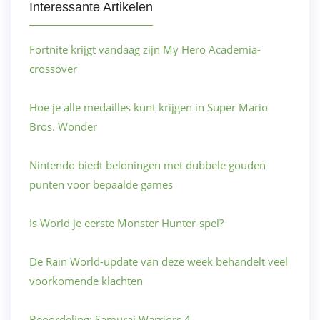
Interessante Artikelen
Fortnite krijgt vandaag zijn My Hero Academia-
crossover
Hoe je alle medailles kunt krijgen in Super Mario
Bros. Wonder
Nintendo biedt beloningen met dubbele gouden
punten voor bepaalde games
Is World je eerste Monster Hunter-spel?
De Rain World-update van deze week behandelt veel
voorkomende klachten
Beoordeling: Samurai Warriors 4