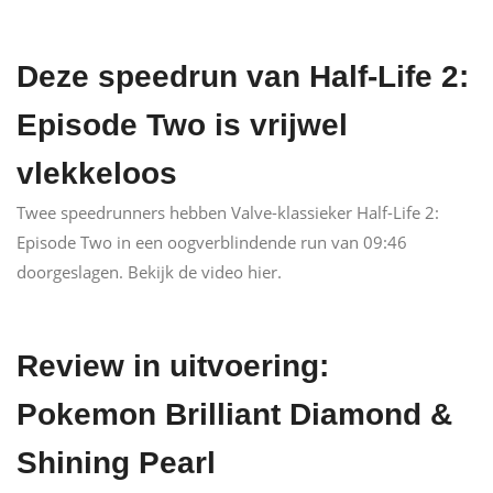
Deze speedrun van Half-Life 2:
Episode Two is vrijwel
vlekkeloos
Twee speedrunners hebben Valve-klassieker Half-Life 2:
Episode Two in een oogverblindende run van 09:46
doorgeslagen. Bekijk de video hier.
Review in uitvoering:
Pokemon Brilliant Diamond &
Shining Pearl