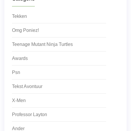
Tekken
Omg Poniez!
Teenage Mutant Ninja Turtles
Awards
Psn
Tekst Avontuur
X-Men
Professor Layton
Ander