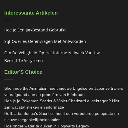
Interessante Artikelen
Hoe Je Een Jar-Bestand Gebruikt
Sql-Queries Oefenvragen Met Antwoorden
Om De Veiligheid Op Het Interne Netwerk Van Uw
Bedrijf Te Vergroten
Editor'S Choice
Shenmue the Animation heeft nieuwe Engelse en Japanse trailers
voorafgaand aan de première van 5 februari
Heb je je Pokemon Scarlet & Violet Charizard al gekregen? Hier
zijn wat statistieken en informatie
Hellblade: Senua's Sacrifice heeft een verbeterde pc-update en
nieuwe toegankelijkheidsopties
Hoe onder water te duiken in Hogwarts Legacy