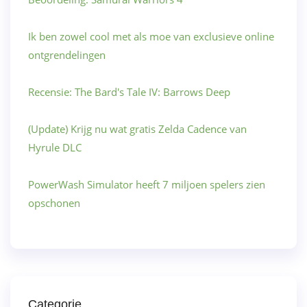
Ik ben zowel cool met als moe van exclusieve online
ontgrendelingen
Recensie: The Bard's Tale IV: Barrows Deep
(Update) Krijg nu wat gratis Zelda Cadence van
Hyrule DLC
PowerWash Simulator heeft 7 miljoen spelers zien
opschonen
Categorie