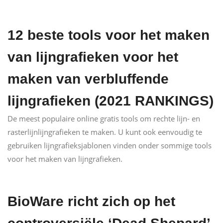
12 beste tools voor het maken
van lijngrafieken voor het
maken van verbluffende
lijngrafieken (2021 RANKINGS)
De meest populaire online gratis tools om rechte lijn- en
rasterlijnlijngrafieken te maken. U kunt ook eenvoudig te
gebruiken lijngrafieksjablonen vinden onder sommige tools
voor het maken van lijngrafieken.
BioWare richt zich op het