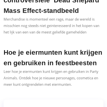
controversiële ‘Dead Shepard’
Mass Effect-standbeeld
Merchandise is momenteel een rage, maar de wereld is
misschien nog steeds niet geïnteresseerd in het kopen van
het lijk van een van de meest geliefde gamehelden
Hoe je eiermunten kunt krijgen
en gebruiken in feestbeesten
Leer hoe je eiermunten kunt krijgen en gebruiken in Party
Animals. Ontdek hoe je nieuwe personages, cosmetica en
meer kunt ontgrendelen met eiermunten.