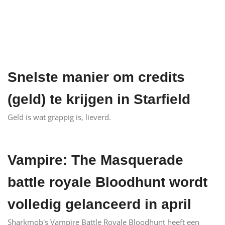
Snelste manier om credits
(geld) te krijgen in Starfield
Geld is wat grappig is, lieverd.
Vampire: The Masquerade
battle royale Bloodhunt wordt
volledig gelanceerd in april
Sharkmob's Vampire Battle Royale Bloodhunt heeft een