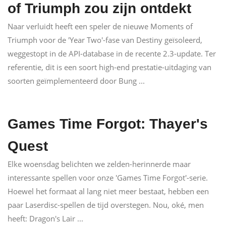
of Triumph zou zijn ontdekt
Naar verluidt heeft een speler de nieuwe Moments of
Triumph voor de 'Year Two'-fase van Destiny geïsoleerd,
weggestopt in de API-database in de recente 2.3-update. Ter
referentie, dit is een soort high-end prestatie-uitdaging van
soorten geïmplementeerd door Bung ...
Games Time Forgot: Thayer's
Quest
Elke woensdag belichten we zelden-herinnerde maar
interessante spellen voor onze 'Games Time Forgot'-serie.
Hoewel het formaat al lang niet meer bestaat, hebben een
paar Laserdisc-spellen de tijd overstegen. Nou, oké, men
heeft: Dragon's Lair ...