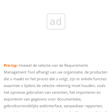
ad
Pro-tip:
Hoewel de selectie van de Requirements
Management Tool afhangt van uw organisatie, de producten
die u maakt en het proces dat u volgt, zijn er enkele functies
waarmee u tijdens de selectie rekening moet houden, zoals
het opnieuw gebruiken van vereisten, het importeren en
exporteren van gegevens voor documentatie,
gebruiksvriendelijke webinterface, aanpasbaar rapporten,