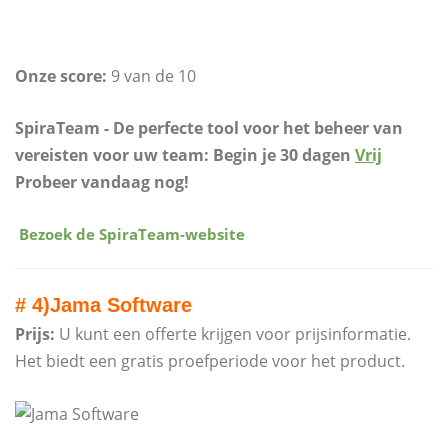
Onze score:
9 van de 10
SpiraTeam - De perfecte tool voor het beheer van
vereisten voor uw team:
Begin je 30 dagen
Vrij
Probeer vandaag nog!
​
Bezoek de SpiraTeam-website
# 4)
Jama Software
Prijs:
U kunt een offerte krijgen voor prijsinformatie.
Het biedt een gratis proefperiode voor het product.