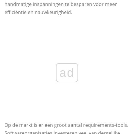
handmatige inspanningen te besparen voor meer
efficiëntie en nauwkeurigheid.
ad
Op de markt is er een groot aantal requirements-tools.
Softwareorganisaties investeren veel van dergelijke