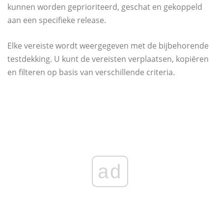
kunnen worden geprioriteerd, geschat en gekoppeld
aan een specifieke release.
Elke vereiste wordt weergegeven met de bijbehorende
testdekking. U kunt de vereisten verplaatsen, kopiëren
en filteren op basis van verschillende criteria.
ad