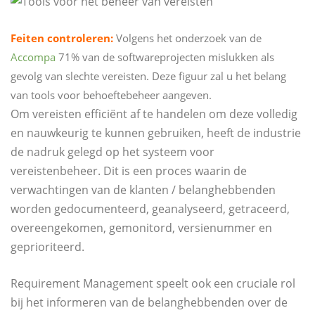
Feiten controleren:
Volgens het onderzoek van de
Accompa
71% van de softwareprojecten mislukken als
gevolg van slechte vereisten. Deze figuur zal u het belang
van tools voor behoeftebeheer aangeven.
Om vereisten efficiënt af te handelen om deze volledig
en nauwkeurig te kunnen gebruiken, heeft de industrie
de nadruk gelegd op het systeem voor
vereistenbeheer. Dit is een proces waarin de
verwachtingen van de klanten / belanghebbenden
worden gedocumenteerd, geanalyseerd, getraceerd,
overeengekomen, gemonitord, versienummer en
geprioriteerd.
Requirement Management speelt ook een cruciale rol
bij het informeren van de belanghebbenden over de