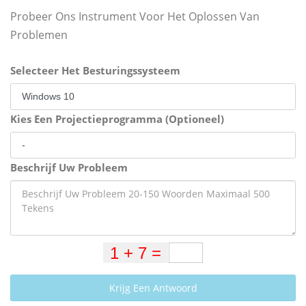
Probeer Ons Instrument Voor Het Oplossen Van
Problemen
Selecteer Het Besturingssysteem
Kies Een Projectieprogramma (Optioneel)
Beschrijf Uw Probleem
Krijg Een Antwoord