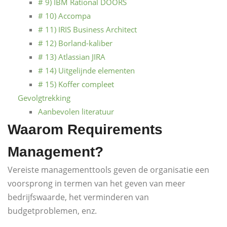
# 9) IBM Rational DOORS
# 10) Accompa
# 11) IRIS Business Architect
# 12) Borland-kaliber
# 13) Atlassian JIRA
# 14) Uitgelijnde elementen
# 15) Koffer compleet
Gevolgtrekking
Aanbevolen literatuur
Waarom Requirements
Management?
Vereiste managementtools geven de organisatie een
voorsprong in termen van het geven van meer
bedrijfswaarde, het verminderen van
budgetproblemen, enz.