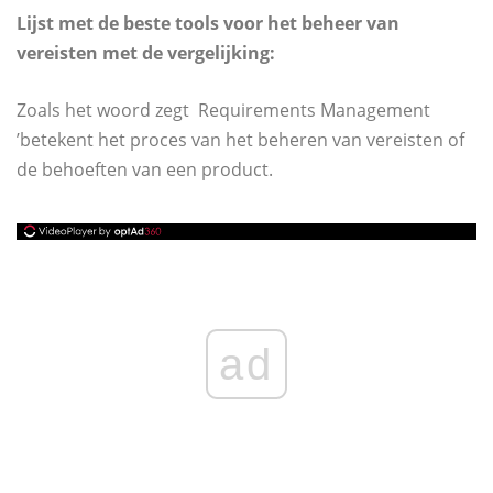
Lijst met de beste tools voor het beheer van
vereisten met de vergelijking:
Zoals het woord zegt
Requirements Management
’betekent het proces van het beheren van vereisten of
de behoeften van een product.
ad