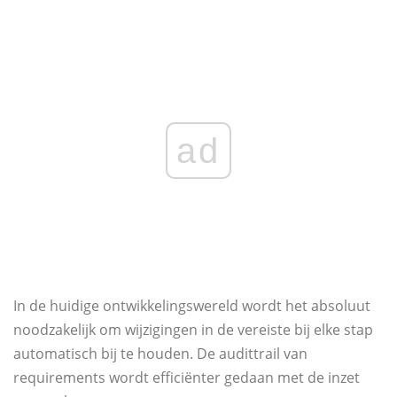
ad
In de huidige ontwikkelingswereld wordt het absoluut
noodzakelijk om wijzigingen in de vereiste bij elke stap
automatisch bij te houden. De audittrail van
requirements wordt efficiënter gedaan met de inzet