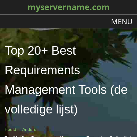
myservername.com
MENU
Top 20+ Best
Requirements
Management Tools (de
volledige lijst)
Hoofd
Andere