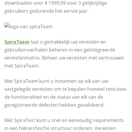
downloaden voor $ 1999,99 voor 3 gelijktijdige
gebruikers gedurende het eerste jaar.
SpiraTeam
laat u gemakkelijk uw vereisten en
gebruikersverhalen beheren in een geïntegreerde
vereistenmatrix. Beheer uw vereisten met vertrouwen
met SpiraTeam.
Met SpiraTeam kunt u inzoomen op elk van uw
vastgelegde vereisten om te bepalen hoeveel testcases
de functionaliteit en de status van elk van de
geregistreerde defecten hebben gevalideerd.
Met SpiraTest kunt u snel en eenvoudig requirements
in een hiërarchische structuur ordenen. Vereisten