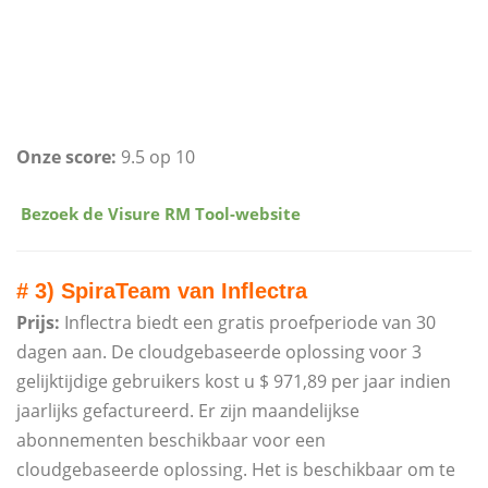
Onze score:
9.5 op 10
​
Bezoek de Visure RM Tool-website
# 3) SpiraTeam van Inflectra
Prijs:
Inflectra biedt een gratis proefperiode van 30
dagen aan. De cloudgebaseerde oplossing voor 3
gelijktijdige gebruikers kost u $ 971,89 per jaar indien
jaarlijks gefactureerd. Er zijn maandelijkse
abonnementen beschikbaar voor een
cloudgebaseerde oplossing. Het is beschikbaar om te