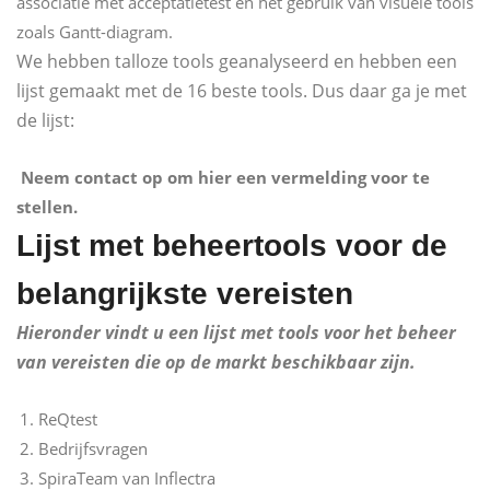
associatie met acceptatietest en het gebruik van visuele tools
zoals Gantt-diagram.
We hebben talloze tools geanalyseerd en hebben een
lijst gemaakt met de 16 beste tools. Dus daar ga je met
de lijst:
​ Neem contact op om hier een vermelding voor te
stellen.
Lijst met beheertools voor de
belangrijkste vereisten
Hieronder vindt u een lijst met tools voor het beheer
van vereisten die op de markt beschikbaar zijn.
ReQtest
Bedrijfsvragen
SpiraTeam van Inflectra