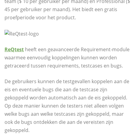
team ($ 10 per gebruiker per maand) en Professional ($
45 per gebruiker per maand). Het biedt een gratis
proefperiode voor het product.
ReQtest
heeft een geavanceerde Requirement-module
waarmee eenvoudig koppelingen kunnen worden
getraceerd tussen requirements, testcases en bugs.
De gebruikers kunnen de testgevallen koppelen aan de
eis en eventuele bugs die aan de testcase zijn
gekoppeld worden automatisch aan de eis gekoppeld.
Op deze manier kunnen de testers niet alleen volgen
welke bugs aan welke testcases zijn gekoppeld, maar
ook de bugs ontdekken die aan de vereisten zijn
gekoppeld.