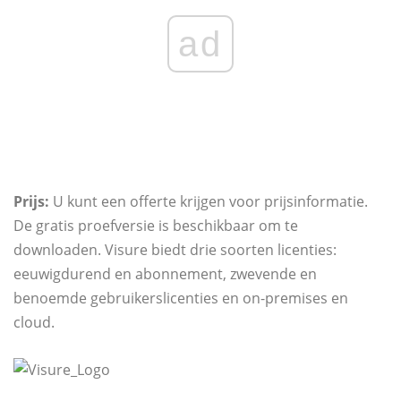
ad
Prijs:
U kunt een offerte krijgen voor prijsinformatie.
De gratis proefversie is beschikbaar om te
downloaden. Visure biedt drie soorten licenties:
eeuwigdurend en abonnement, zwevende en
benoemde gebruikerslicenties en on-premises en
cloud.