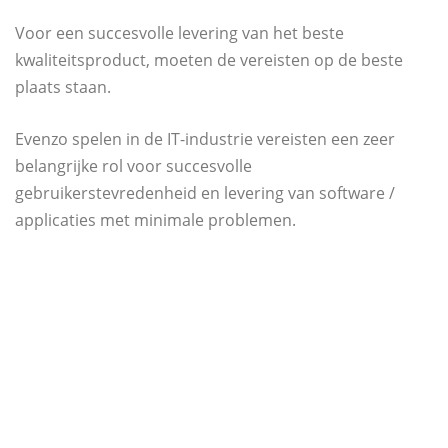
Voor een succesvolle levering van het beste
kwaliteitsproduct, moeten de vereisten op de beste
plaats staan.
Evenzo spelen in de IT-industrie vereisten een zeer
belangrijke rol voor succesvolle
gebruikerstevredenheid en levering van software /
applicaties met minimale problemen.