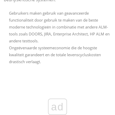
Gebruikers maken gebruik van geavanceerde
functionaliteit door gebruik te maken van de beste
moderne technologieën in combinatie met andere ALM-
tools zoals DOORS, JIRA, Enterprise Architect, HP ALM en
andere testtools.
Ongeëvenaarde systeemeconomie die de hoogste
kwaliteit garandeert en de totale levenscycluskosten
drastisch verlaagt.
ad