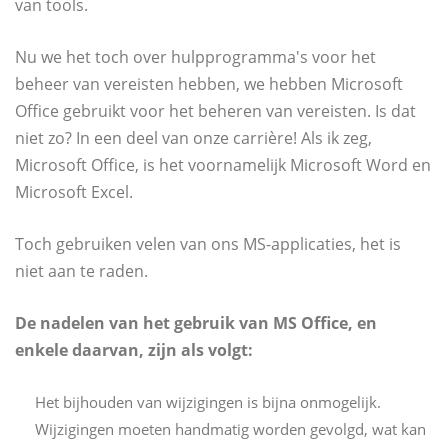
van tools.
Nu we het toch over hulpprogramma's voor het
beheer van vereisten hebben, we hebben Microsoft
Office gebruikt voor het beheren van vereisten. Is dat
niet zo? In een deel van onze carrière! Als ik zeg,
Microsoft Office, is het voornamelijk Microsoft Word en
Microsoft Excel.
Toch gebruiken velen van ons MS-applicaties, het is
niet aan te raden.
De nadelen van het gebruik van MS Office, en
enkele daarvan, zijn als volgt:
Het bijhouden van wijzigingen is bijna onmogelijk.
Wijzigingen moeten handmatig worden gevolgd, wat kan