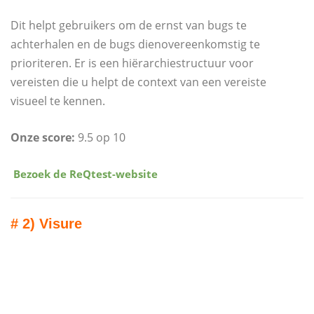
Dit helpt gebruikers om de ernst van bugs te
achterhalen en de bugs dienovereenkomstig te
prioriteren. Er is een hiërarchiestructuur voor
vereisten die u helpt de context van een vereiste
visueel te kennen.
Onze score:
9.5 op 10
​
Bezoek de ReQtest-website
# 2) Visure