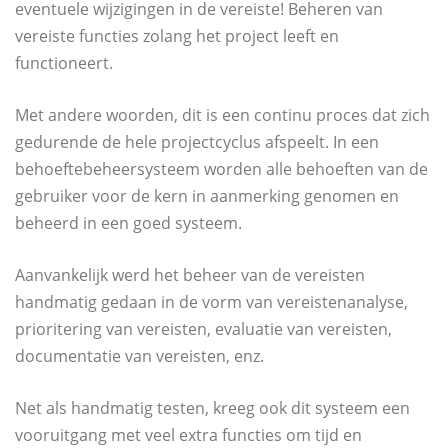
eventuele wijzigingen in de vereiste! Beheren van
vereiste functies zolang het project leeft en
functioneert.
Met andere woorden, dit is een continu proces dat zich
gedurende de hele projectcyclus afspeelt. In een
behoeftebeheersysteem worden alle behoeften van de
gebruiker voor de kern in aanmerking genomen en
beheerd in een goed systeem.
Aanvankelijk werd het beheer van de vereisten
handmatig gedaan in de vorm van vereistenanalyse,
prioritering van vereisten, evaluatie van vereisten,
documentatie van vereisten, enz.
Net als handmatig testen, kreeg ook dit systeem een ​​
vooruitgang met veel extra functies om tijd en