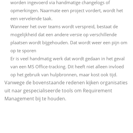
worden ingevoerd via handmatige changelogs of
opmerkingen. Naarmate een project vordert, wordt het
een vervelende taak.
Wanneer het over teams wordt verspreid, bestaat de
mogelijkheid dat een andere versie op verschillende
plaatsen wordt bijgehouden. Dat wordt weer een pijn om
op te sporen
Er is veel handmatig werk dat wordt gedaan in het geval
van een MS Office-tracking. Dit heeft niet alleen invloed
op het gebruik van hulpbronnen, maar kost ook tijd.
Vanwege de bovenstaande redenen kijken organisaties
uit naar gespecialiseerde tools om Requirement
Management bij te houden.