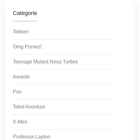
Categorie
Tekken
Omg Poniez!
Teenage Mutant Ninja Turtles
Awards
Psn
Tekst Avontuur
X-Men
Professor Layton