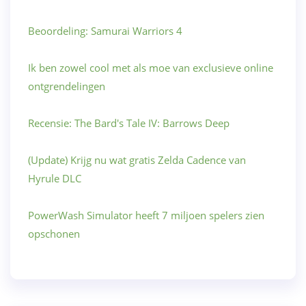
Beoordeling: Samurai Warriors 4
Ik ben zowel cool met als moe van exclusieve online
ontgrendelingen
Recensie: The Bard's Tale IV: Barrows Deep
(Update) Krijg nu wat gratis Zelda Cadence van
Hyrule DLC
PowerWash Simulator heeft 7 miljoen spelers zien
opschonen