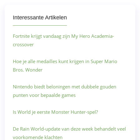
Interessante Artikelen
Fortnite krijgt vandaag zijn My Hero Academia-
crossover
Hoe je alle medailles kunt krijgen in Super Mario
Bros. Wonder
Nintendo biedt beloningen met dubbele gouden
punten voor bepaalde games
Is World je eerste Monster Hunter-spel?
De Rain World-update van deze week behandelt veel
voorkomende klachten