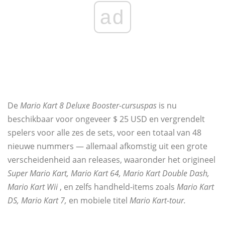
ad
De
Mario Kart 8 Deluxe Booster-cursuspas
is nu
beschikbaar voor ongeveer $ 25 USD en vergrendelt
spelers voor alle zes de sets, voor een totaal van 48
nieuwe nummers — allemaal afkomstig uit een grote
verscheidenheid aan releases, waaronder het origineel
Super Mario Kart, Mario Kart 64, Mario Kart Double Dash,
Mario Kart Wii
, en zelfs handheld-items zoals
Mario Kart
DS, Mario Kart 7,
en mobiele titel
Mario Kart-tour.