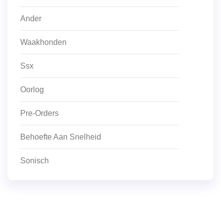
Ander
Waakhonden
Ssx
Oorlog
Pre-Orders
Behoefte Aan Snelheid
Sonisch