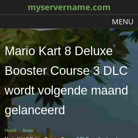
myservername.com
MENU
Mario Kart 8 Deluxe
Booster Course 3 DLC
wordt volgende maand
gelanceerd
Hoofd
Ander