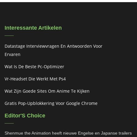
Interessante Artikelen
Datastage Interviewvragen En Antwoorden Voor
Ervaren
Wat Is De Beste Pc-Optimizer
Vr-Headset Die Werkt Met Ps4
Wat Zijn Goede Sites Om Anime Te Kijken
Gratis Pop-Upblokkering Voor Google Chrome
Editor'S Choice
Shenmue the Animation heeft nieuwe Engelse en Japanse trailers