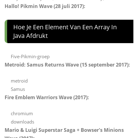
Hallo! Pikmin Wave (28 juli 2017):
Hoe Je Een Element Van Een Array In
Java Afdrukt
Five-Pikmin-groep
Metroid: Samus Returns Wave (15 september 2017):
metroid
Samus
Fire Emblem Warriors Wave (2017):
chromium
downloads
Mario & Luigi Superstar Saga + Bowser's Minions