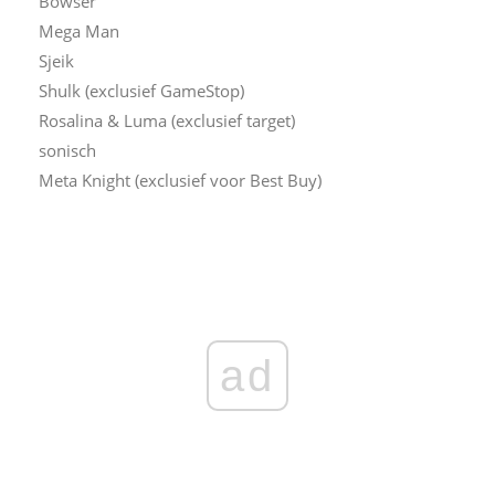
Bowser
Mega Man
Sjeik
Shulk (exclusief GameStop)
Rosalina & Luma (exclusief target)
sonisch
Meta Knight (exclusief voor Best Buy)
ad