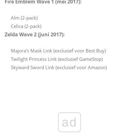
Fire Emblem Wave 1 (mei 2017):
Alm (2-pack)
Celica (2-pack)
Zelda Wave 2 (juni 2017):
Majora's Mask Link (exclusief voor Best Buy)
Twilight Princess Link (exclusief GameStop)
Skyward Sword Link (exclusief voor Amazon)
ad