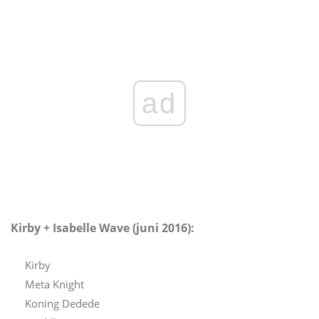
ad
Kirby + Isabelle Wave (juni 2016):
Kirby
Meta Knight
Koning Dedede