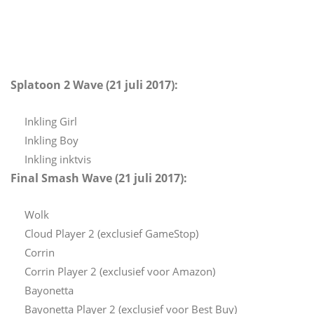
Splatoon 2 Wave (21 juli 2017):
Inkling Girl
Inkling Boy
Inkling inktvis
Final Smash Wave (21 juli 2017):
Wolk
Cloud Player 2 (exclusief GameStop)
Corrin
Corrin Player 2 (exclusief voor Amazon)
Bayonetta
Bayonetta Player 2 (exclusief voor Best Buy)