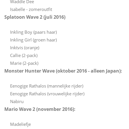
Waddle Dee
Isabelle - zomeroutfit
Splatoon Wave 2 (juli 2016)
Inkling Boy (paars haar)
Inkling Girl (groen haar)
Inktvis (oranje)
Callie (2-pack)
Marie (2-pack)
Monster Hunter Wave (oktober 2016 - alleen Japan):
Eenogige Rathalos (mannelijke rijder)
Eenogige Rathalos (vrouwelijke rijder)
Nabiru
Mario Wave 2 (november 2016):
Madeliefje