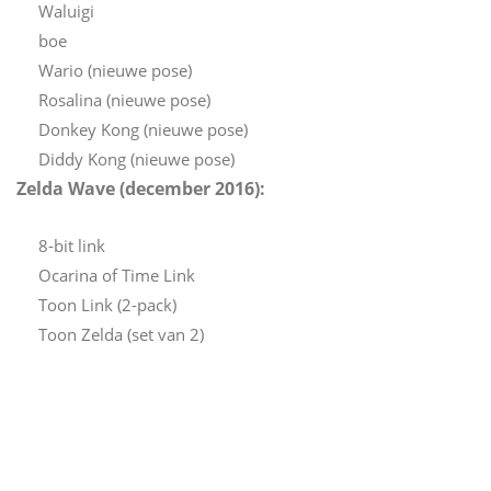
Waluigi
boe
Wario (nieuwe pose)
Rosalina (nieuwe pose)
Donkey Kong (nieuwe pose)
Diddy Kong (nieuwe pose)
Zelda Wave (december 2016):
8-bit link
Ocarina of Time Link
Toon Link (2-pack)
Toon Zelda (set van 2)