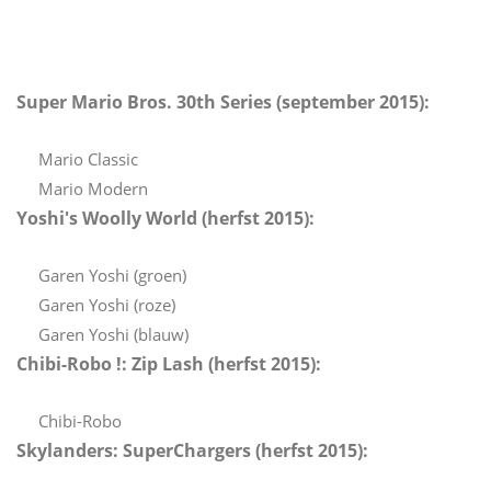
Super Mario Bros. 30th Series (september 2015):
Mario Classic
Mario Modern
Yoshi's Woolly World (herfst 2015):
Garen Yoshi (groen)
Garen Yoshi (roze)
Garen Yoshi (blauw)
Chibi-Robo !: Zip Lash (herfst 2015):
Chibi-Robo
Skylanders: SuperChargers (herfst 2015):