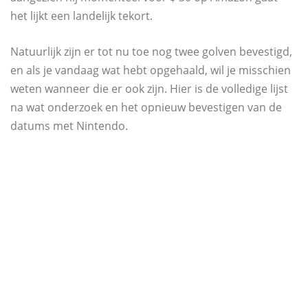
het lijkt een landelijk tekort.
Natuurlijk zijn er tot nu toe nog twee golven bevestigd,
en als je vandaag wat hebt opgehaald, wil je misschien
weten wanneer die er ook zijn. Hier is de volledige lijst
na wat onderzoek en het opnieuw bevestigen van de
datums met Nintendo.