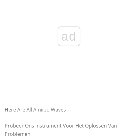
ad
Here Are All Amiibo Waves
Probeer Ons Instrument Voor Het Oplossen Van
Problemen