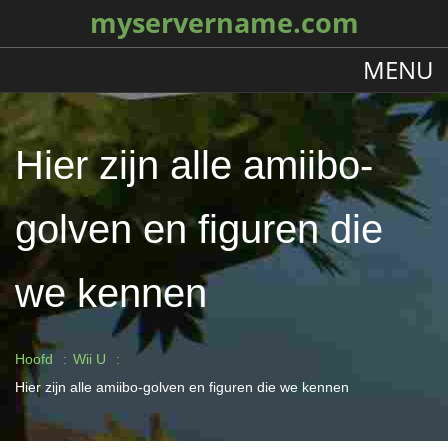
myservername.com
MENU
Hier zijn alle amiibo-
golven en figuren die
we kennen
Hoofd
Wii U
Hier zijn alle amiibo-golven en figuren die we kennen