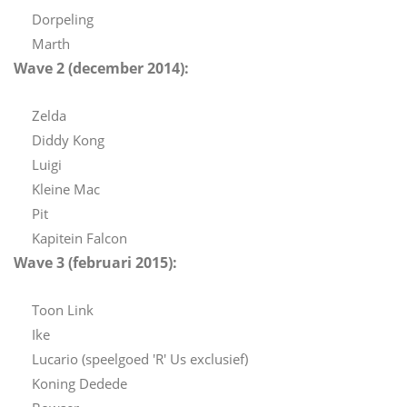
Dorpeling
Marth
Wave 2 (december 2014):
Zelda
Diddy Kong
Luigi
Kleine Mac
Pit
Kapitein Falcon
Wave 3 (februari 2015):
Toon Link
Ike
Lucario (speelgoed 'R' Us exclusief)
Koning Dedede