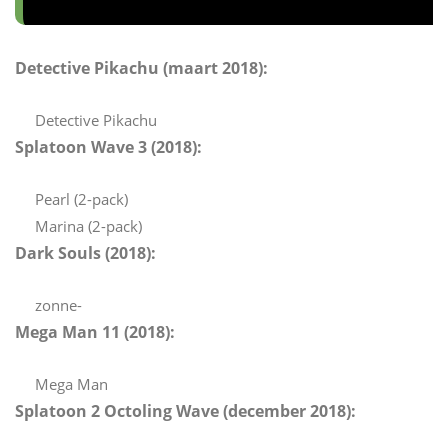
Detective Pikachu (maart 2018):
Detective Pikachu
Splatoon Wave 3 (2018):
Pearl (2-pack)
Marina (2-pack)
Dark Souls (2018):
zonne-
Mega Man 11 (2018):
Mega Man
Splatoon 2 Octoling Wave (december 2018):