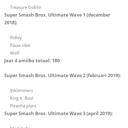
Treasure Goblin
Super Smash Bros. Ultimate Wave 1 (december
2018):
Ridley
flauw idee
Wolf
Jaar 4 amiibo totaal: 180
Super Smash Bros. Ultimate Wave 2 (februari 2019):
IJsklimmers
King K. Rool
Piranha plant
Super Smash Bros. Ultimate Wave 3 (april 2019):