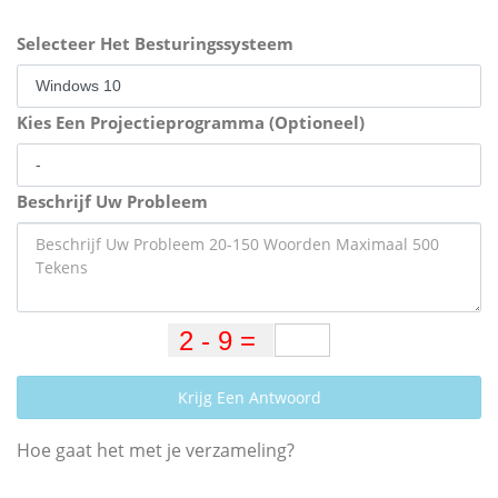
Selecteer Het Besturingssysteem
Kies Een Projectieprogramma (Optioneel)
Beschrijf Uw Probleem
Krijg Een Antwoord
Hoe gaat het met je verzameling?