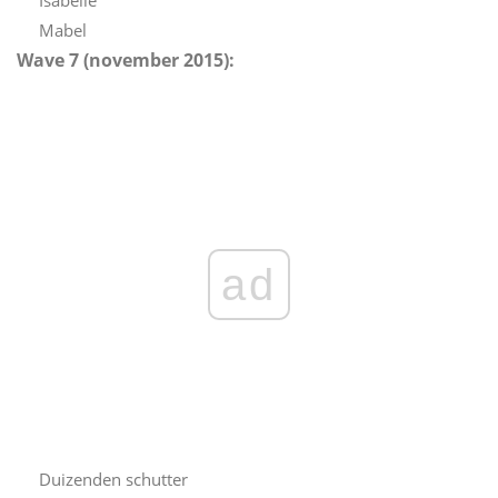
Isabelle
Mabel
Wave 7 (november 2015):
ad
Duizenden schutter