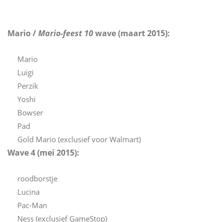
Mario /
Mario-feest 10
wave (maart 2015):
Mario
Luigi
Perzik
Yoshi
Bowser
Pad
Gold Mario (exclusief voor Walmart)
Wave 4 (mei 2015):
roodborstje
Lucina
Pac-Man
Ness (exclusief GameStop)