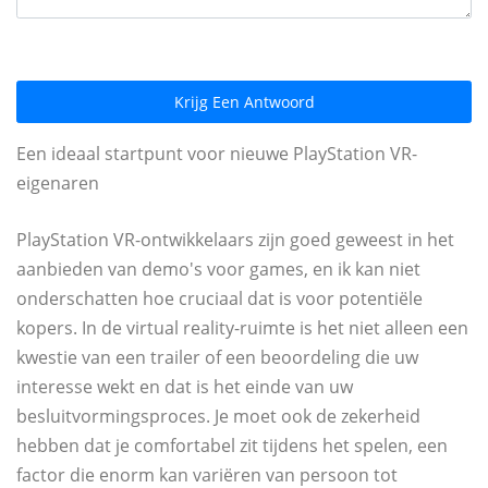
Krijg Een Antwoord
Een ideaal startpunt voor nieuwe PlayStation VR-
eigenaren
PlayStation VR-ontwikkelaars zijn goed geweest in het
aanbieden van demo's voor games, en ik kan niet
onderschatten hoe cruciaal dat is voor potentiële
kopers. In de virtual reality-ruimte is het niet alleen een
kwestie van een trailer of een beoordeling die uw
interesse wekt en dat is het einde van uw
besluitvormingsproces. Je moet ook de zekerheid
hebben dat je comfortabel zit tijdens het spelen, een
factor die enorm kan variëren van persoon tot