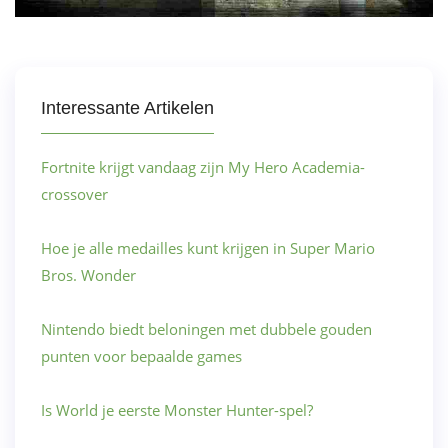
Interessante Artikelen
Fortnite krijgt vandaag zijn My Hero Academia-
crossover
Hoe je alle medailles kunt krijgen in Super Mario
Bros. Wonder
Nintendo biedt beloningen met dubbele gouden
punten voor bepaalde games
Is World je eerste Monster Hunter-spel?