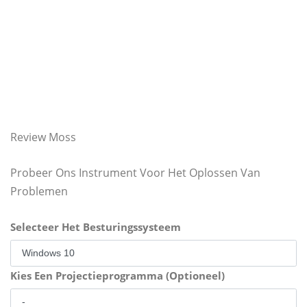
Review Moss
Probeer Ons Instrument Voor Het Oplossen Van
Problemen
Selecteer Het Besturingssysteem
Kies Een Projectieprogramma (Optioneel)