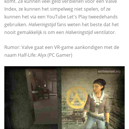
komt. Ze kunnen veel geld verdienen voor een Valve
Index, ze kunnen het simpelweg niet spelen, of ze
kunnen het via een YouTube Let's Play tweedehands
gebruiken.
Halveringstijd
fans weten het beste dat het
nooit gemakkelijk is om een
Halveringstijd
ventilator.
Rumor: Valve gaat een VR-game aankondigen met de
naam Half-Life: Alyx (PC Gamer)