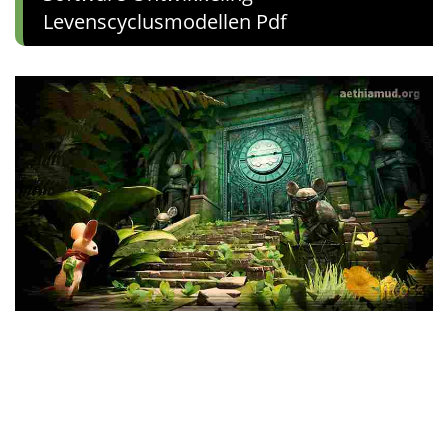
Levenscyclusmodellen Pdf