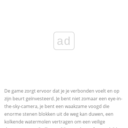
ad
De game zorgt ervoor dat je je verbonden voelt en op
zijn beurt geïnvesteerd. Je bent niet zomaar een eye-in-
the-sky-camera, je bent een waakzame voogd die
enorme stenen blokken uit de weg kan duwen, een
kolkende watermolen vertragen om een ​​veilige