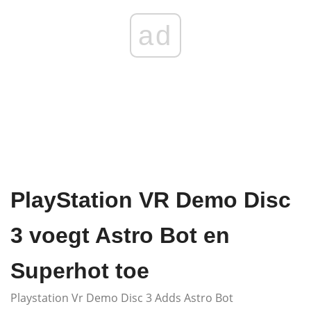
ad
PlayStation VR Demo Disc
3 voegt Astro Bot en
Superhot toe
Playstation Vr Demo Disc 3 Adds Astro Bot