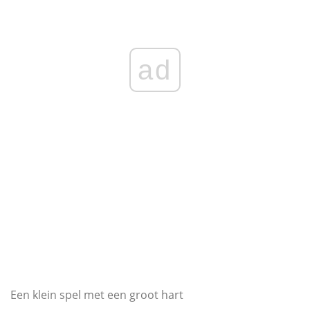
ad
Een klein spel met een groot hart