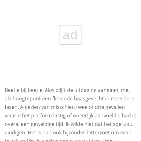
ad
Beetje bij beetje,
Mos
blijft de uitdaging aangaan, met
als hoogtepunt een flitsende baasgevecht in meerdere
fasen. Afgezien van misschien twee of drie gevallen
waarin het platform lastig of oneerlijk aanvoelde, had ik
overal een geweldige tijd. Ik wilde niet dat het spel zou
eindigen. Het is dan ook bijzonder bitterzoet om erop