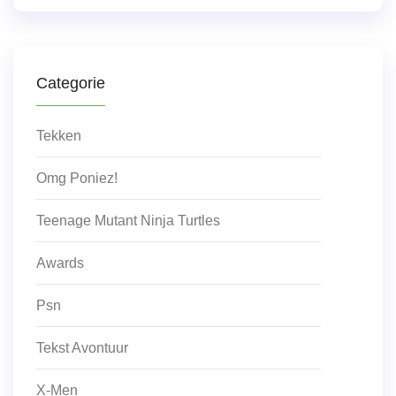
Categorie
Tekken
Omg Poniez!
Teenage Mutant Ninja Turtles
Awards
Psn
Tekst Avontuur
X-Men