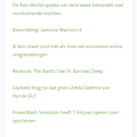
De Rain World-update van deze week behandelt veel
voorkomende klachten
Beoordeling: Samurai Warriors 4
Ik ben zowel cool met als moe van exclusieve online
ontgrendelingen
Recensie: The Bard's Tale IV: Barrows Deep
(Update) Krijg nu wat gratis Zelda Cadence van
Hyrule DLC
PowerWash Simulator heeft 7 miljoen spelers zien
opschonen