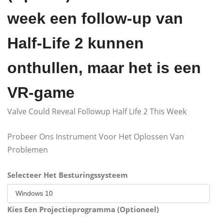
week een follow-up van
Half-Life 2 kunnen
onthullen, maar het is een
VR-game
Valve Could Reveal Followup Half Life 2 This Week
Probeer Ons Instrument Voor Het Oplossen Van
Problemen
Selecteer Het Besturingssysteem
Kies Een Projectieprogramma (Optioneel)